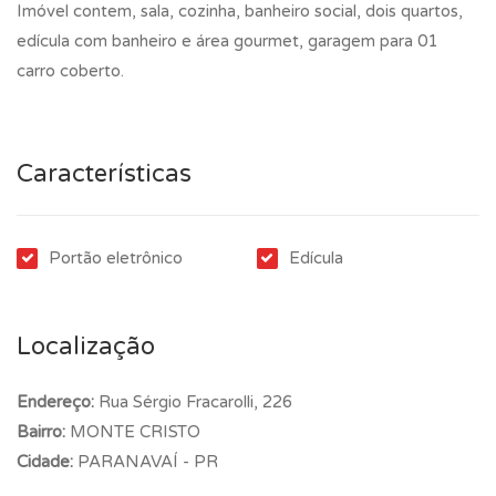
Imóvel contem, sala, cozinha, banheiro social, dois quartos,
edícula com banheiro e área gourmet, garagem para 01
carro coberto.
Características
Portão eletrônico
Edícula
Localização
Endereço:
Rua Sérgio Fracarolli, 226
Bairro:
MONTE CRISTO
Cidade:
PARANAVAÍ - PR