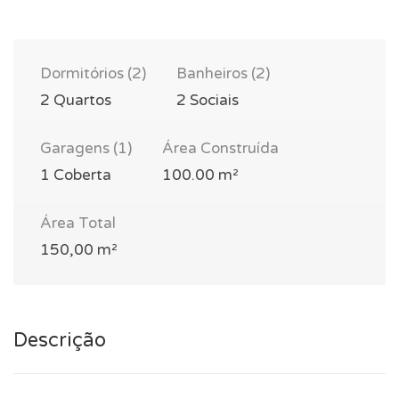
Dormitórios (2)
Banheiros (2)
2 Quartos
2 Sociais
Garagens (1)
Área Construída
1 Coberta
100.00 m²
Área Total
150,00 m²
Descrição