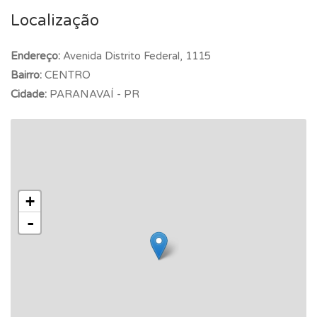
Localização
Endereço:
Avenida Distrito Federal, 1115
Bairro:
CENTRO
Cidade:
PARANAVAÍ - PR
+
-