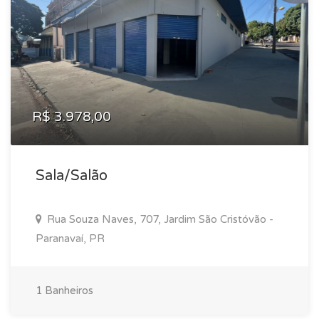
R$ 3.978,00
Sala/Salão
Rua Souza Naves, 707, Jardim São Cristóvão -
Paranavaí, PR
1 Banheiros