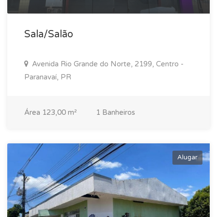
Sala/Salão
Avenida Rio Grande do Norte, 2199, Centro -
Paranavaí, PR
Área 123,00 m²
1 Banheiros
Alugar