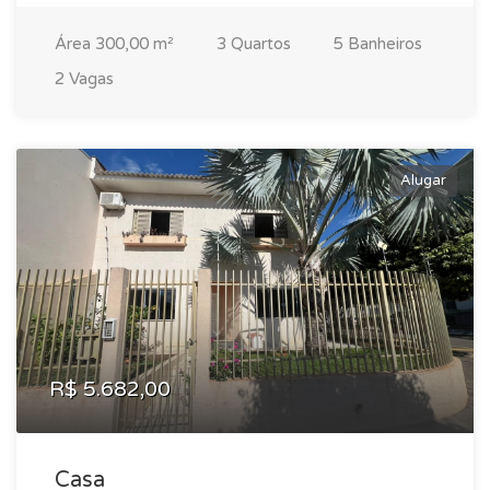
Área 300,00 m²
3 Quartos
5 Banheiros
2 Vagas
Alugar
R$ 5.682,00
Casa