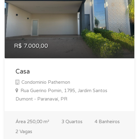
R$ 7.000,00
Casa
Condominio Pathernon
Rua Guerino Pomin, 1795, Jardim Santos
Dumont - Paranavaí, PR
Área 250,00 m²
3 Quartos
4 Banheiros
2 Vagas