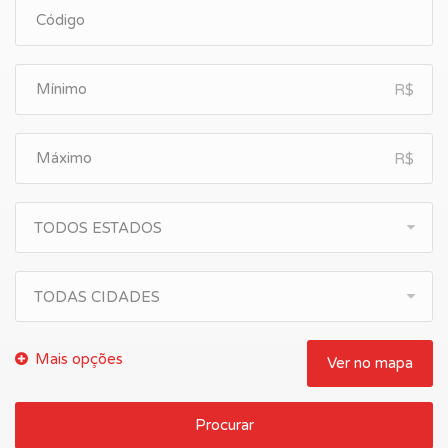
R$
R$
TODOS ESTADOS
TODAS CIDADES
Ver no mapa
Procurar