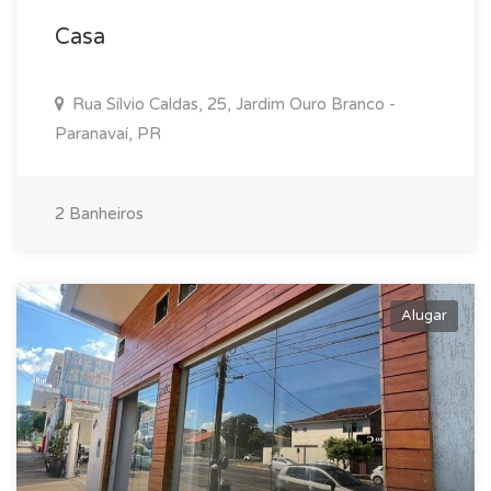
Casa
Rua Sílvio Caldas, 25, Jardim Ouro Branco -
Paranavaí, PR
2 Banheiros
Alugar