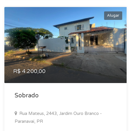
Alugar
R$ 4.200,00
Sobrado
Rua Mateus, 2443, Jardim Ouro Branco -
Paranavaí, PR