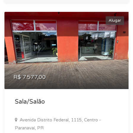
Alugar
R$ 7.577,00
Sala/Salão
Avenida Distrito Federal, 1115, Centro -
Paranavaí, PR