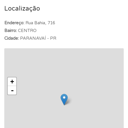
Localização
Endereço:
Rua Bahia, 716
Bairro:
CENTRO
Cidade:
PARANAVAÍ - PR
+
-