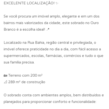
EXCELENTE LOCALIZAÇÃO! ✨
Se você procura um imóvel amplo, elegante e em um dos
bairros mais valorizados da cidade, este sobrado no Ouro
Branco é a escolha ideal! 📍
Localizado na Rua Bahia, região central e privilegiada, o
imóvel oferece praticidade no dia a dia, com fácil acesso a
supermercados, escolas, farmácias, comércios e tudo o que
sua família precisa.
🏡 Terreno com 200 m²
📐 289 m² de construção
O sobrado conta com ambientes amplos, bem distribuídos e
planejados para proporcionar conforto e funcionalidade: