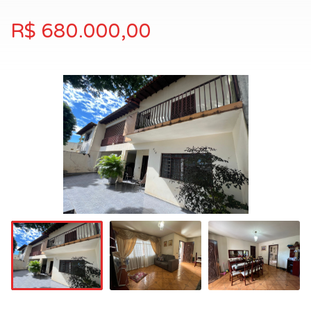
R$ 680.000,00