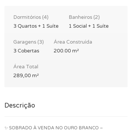
Dormitórios (4)
Banheiros (2)
3 Quartos + 1 Suíte
1 Social + 1 Suíte
Garagens (3)
Área Construída
3 Cobertas
200.00 m²
Área Total
289,00 m²
Descrição
✨ SOBRADO À VENDA NO OURO BRANCO –