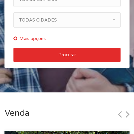
TODAS CIDADES
Procurar
Venda