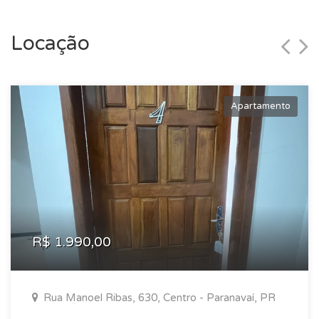
Locação
Apartamento
R$ 1.990,00
Rua Manoel Ribas, 630, Centro - Paranavaí, PR