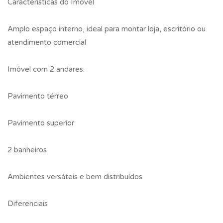
Características do Imóvel
Amplo espaço interno, ideal para montar loja, escritório ou
atendimento comercial
Imóvel com 2 andares:
Pavimento térreo
Pavimento superior
2 banheiros
Ambientes versáteis e bem distribuídos
Diferenciais