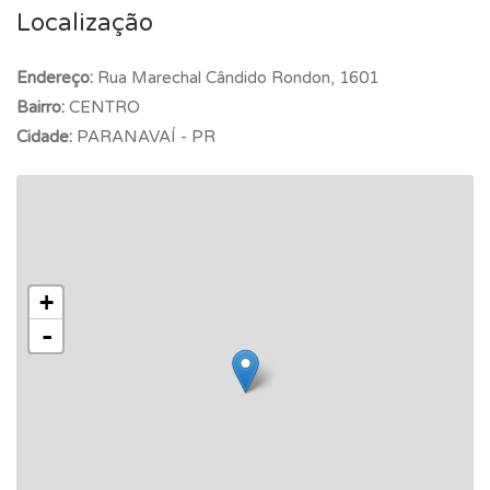
Localização
Endereço:
Rua Marechal Cândido Rondon, 1601
Bairro:
CENTRO
Cidade:
PARANAVAÍ - PR
+
-