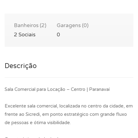
Banheiros (2)
Garagens (0)
2 Sociais
0
Descrição
Sala Comercial para Locação – Centro | Paranavaí
Excelente sala comercial, localizada no centro da cidade, em
frente ao Sicredi, em ponto estratégico com grande fluxo
de pessoas e ótima visibilidade.