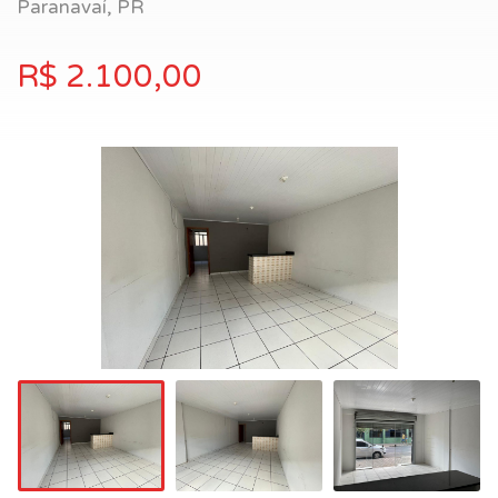
Paranavaí, PR
R$ 2.100,00