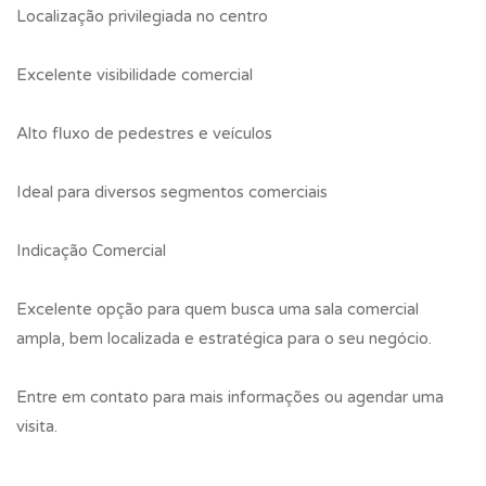
Localização privilegiada no centro
Excelente visibilidade comercial
Alto fluxo de pedestres e veículos
Ideal para diversos segmentos comerciais
Indicação Comercial
Excelente opção para quem busca uma sala comercial
ampla, bem localizada e estratégica para o seu negócio.
Entre em contato para mais informações ou agendar uma
visita.