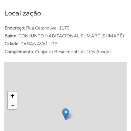
Localização
Endereço:
Rua Catanduva, 1170
Bairro:
CONJUNTO HABITACIONAL SUMARÉ (SUMARÉ)
Cidade:
PARANAVAÍ - PR
Complemento:
Conjunto Residencial Los Três Amigos
+
-