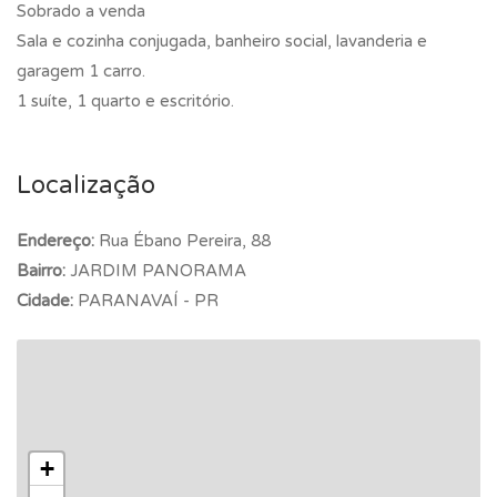
Sobrado a venda
Sala e cozinha conjugada, banheiro social, lavanderia e
garagem 1 carro.
1 suíte, 1 quarto e escritório.
Localização
Endereço:
Rua Ébano Pereira, 88
Bairro:
JARDIM PANORAMA
Cidade:
PARANAVAÍ - PR
+