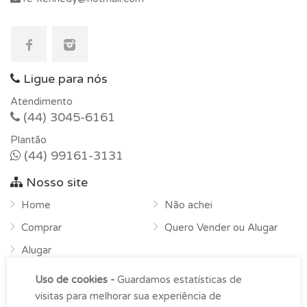
Ligue para nós
Atendimento
(44) 3045-6161
Plantão
(44) 99161-3131
Nosso site
Home
Não achei
Comprar
Quero Vender ou Alugar
Alugar
Sobre
Uso de cookies -
Guardamos estatísticas de
Contato
visitas para melhorar sua experiência de