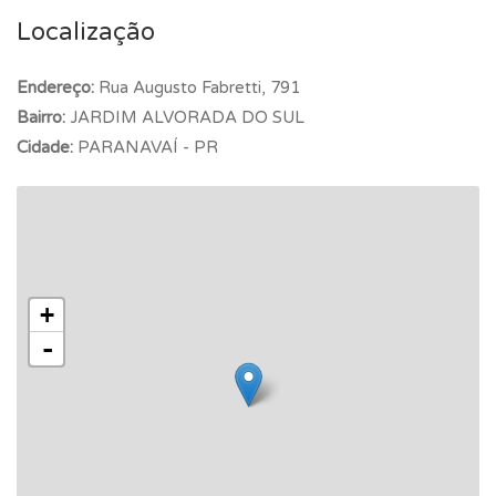
Localização
Endereço:
Rua Augusto Fabretti, 791
Bairro:
JARDIM ALVORADA DO SUL
Cidade:
PARANAVAÍ - PR
+
-