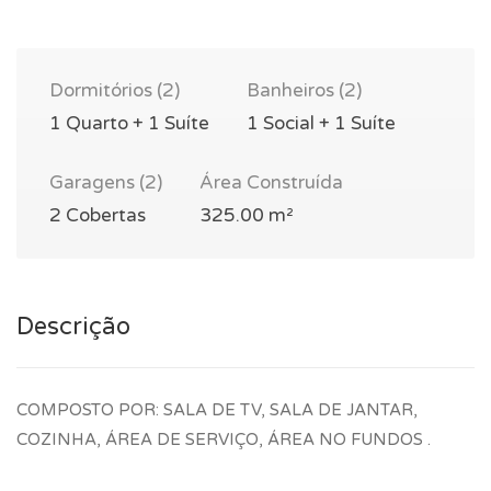
Dormitórios (2)
Banheiros (2)
1 Quarto + 1 Suíte
1 Social + 1 Suíte
Garagens (2)
Área Construída
2 Cobertas
325.00 m²
Descrição
COMPOSTO POR: SALA DE TV, SALA DE JANTAR,
COZINHA, ÁREA DE SERVIÇO, ÁREA NO FUNDOS .