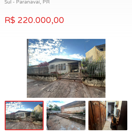
Sul - Paranavaí, PR
R$ 220.000,00