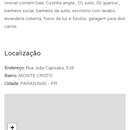
Imóvel contém:Sala, Cozinha ampla , 01 suíte, 02 quartos ,
banheiro social, banheiro da suíte, escritório com lavabo,
lavanderia coberta, fosso de luz e fundos, garagem para dois
carros.
Localização
Endereço:
Rua João Capixaba, 516
Bairro:
MONTE CRISTO
Cidade:
PARANAVAÍ - PR
+