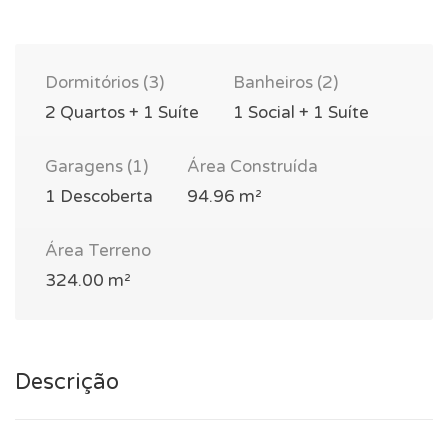
Dormitórios (3)
Banheiros (2)
2 Quartos + 1 Suíte
1 Social + 1 Suíte
Garagens (1)
Área Construída
1 Descoberta
94.96 m²
Área Terreno
324.00 m²
Descrição