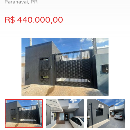
Paranavaí, PR
R$ 440.000,00