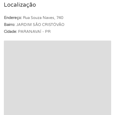
Localização
Endereço:
Rua Souza Naves, 740
Bairro:
JARDIM SÃO CRISTÓVÃO
Cidade:
PARANAVAÍ - PR