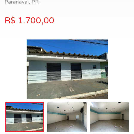
Paranavaí, PR
R$ 1.700,00